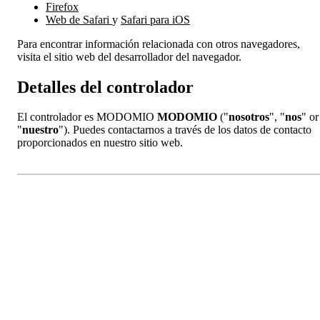
Firefox
Web de Safari
y
Safari para iOS
Para encontrar información relacionada con otros navegadores,
visita el sitio web del desarrollador del navegador.
Detalles del controlador
El controlador es MODOMIO
MODOMIO
("
nosotros
", "
nos
" or
"
nuestro
"). Puedes contactarnos a través de los datos de contacto
proporcionados en nuestro sitio web.