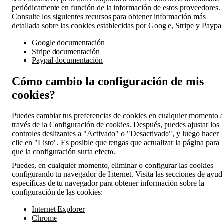
periódicamente en función de la información de estos proveedores.
Consulte los siguientes recursos para obtener información más
detallada sobre las cookies establecidas por Google, Stripe y Paypal
Google documentación
Stripe documentación
Paypal documentación
Cómo cambio la configuración de mis
cookies?
Puedes cambiar tus preferencias de cookies en cualquier momento 
través de la Configuración de cookies. Después, puedes ajustar los
controles deslizantes a "Activado" o "Desactivado", y luego hacer
clic en "Listo". Es posible que tengas que actualizar la página para
que la configuración surta efecto.
Puedes, en cualquier momento, eliminar o configurar las cookies
configurando tu navegador de Internet. Visita las secciones de ayu
específicas de tu navegador para obtener información sobre la
configuración de las cookies:
Internet Explorer
Chrome